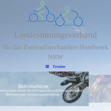
Landesinnungsverband
für das Zweiradmechaniker-Handwerk
NRW
Termine